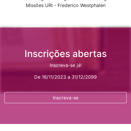
Missões URI - Frederico Westphalen
Inscrições abertas
Inscreva-se já!
De 16/11/2023 a 31/12/2099
Inscreva-se