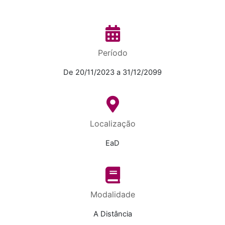
Período
De 20/11/2023 a 31/12/2099
Localização
EaD
Modalidade
A Distância