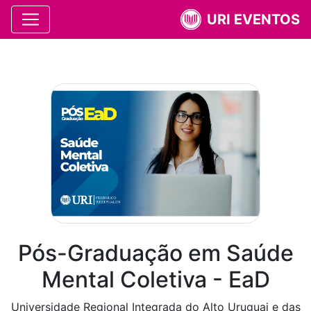
URI EVENTOS
Pós-Graduação em Saúde
Mental Coletiva - EaD
Universidade Regional Integrada do Alto Uruguai e das